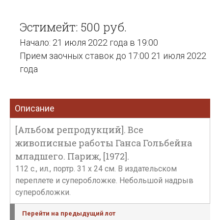
Эстимейт: 500 руб.
Начало: 21 июля 2022 года в 19:00
Прием заочных ставок до 17:00 21 июля 2022
года
Описание
[Альбом репродукций]. Все
живописные работы Ганса Гольбейна
младшего. Париж, [1972].
112 с., ил., портр. 31 х 24 см. В издательском
переплете и суперобложке. Небольшой надрыв
суперобложки.
Перейти на предыдущий лот