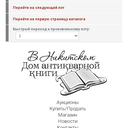
Перейти на следующий лот
Перейти на первую страницу каталога
Быстрый переход к произвольному лоту:
Аукционы
Купить/Продать
Магазин
Новости
Контакты