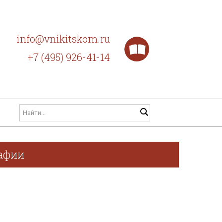
info@vnikitskom.ru
+7 (495) 926-41-14
рафии