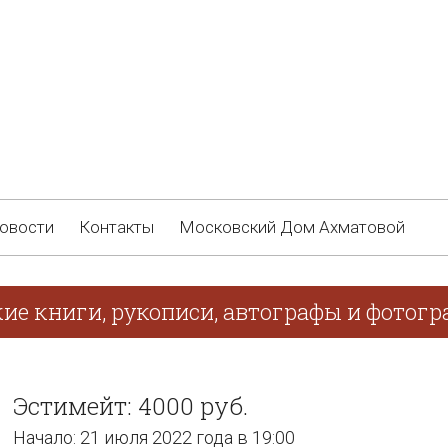
овости
Контакты
Московский Дом Ахматовой
кие книги, рукописи, автографы и фотог
Эстимейт: 4000 руб.
Начало: 21 июля 2022 года в 19:00