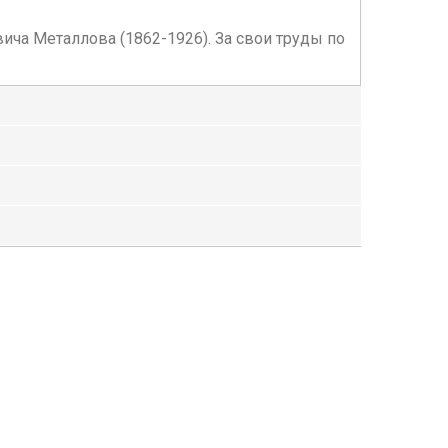
ча Металлова (1862-1926). За свои труды по