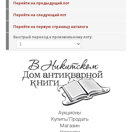
Перейти на предыдущий лот
Перейти на следующий лот
Перейти на первую страницу каталога
Быстрый переход к произвольному лоту:
Аукционы
Купить/Продать
Магазин