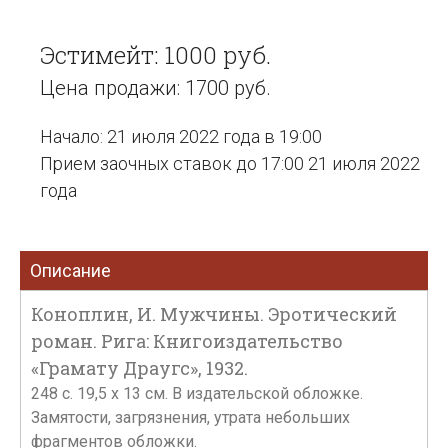
Эстимейт: 1000 руб.
Цена продажи: 1700 руб.
Начало: 21 июля 2022 года в 19:00
Прием заочных ставок до 17:00 21 июля 2022
года
Описание
Коноплин, И. Мужчины. Эротический
роман. Рига: Книгоиздательство
«Грамату Драугс», 1932.
248 с. 19,5 х 13 см. В издательской обложке.
Замятости, загрязнения, утрата небольших
фрагментов обложки.