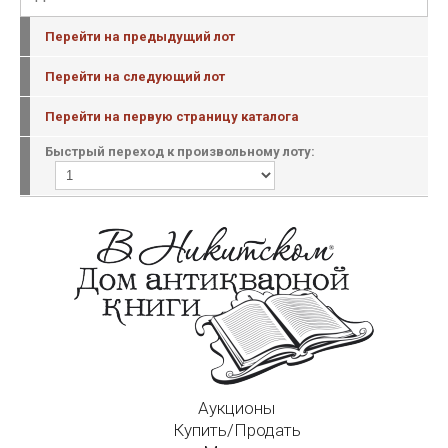
Перейти на предыдущий лот
Перейти на следующий лот
Перейти на первую страницу каталога
Быстрый переход к произвольному лоту:
Аукционы
Купить/Продать