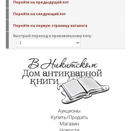
Перейти на предыдущий лот
Перейти на следующий лот
Перейти на первую страницу каталога
Быстрый переход к произвольному лоту:
Аукционы
Купить/Продать
Магазин
Новости