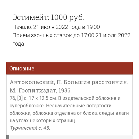
Эстимейт: 1000 руб.
Начало: 21 июля 2022 года в 19:00
Прием заочных ставок до 17:00 21 июля 2022
года
Описание
Антокольский, П. Большие расстояния.
М.: Гослитиздат, 1936.
76, [3] c. 17 x 12,5 см. В издательской обложке и
суперобложке. Незначительные потертости
обложки, обложка отделена от блока, следы влаги
на углах некоторых страниц.
Турчинский с. 45.