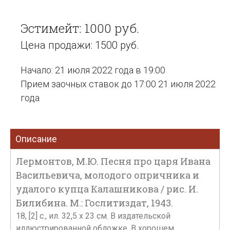
Эстимейт: 1000 руб.
Цена продажи: 1500 руб.
Начало: 21 июля 2022 года в 19:00
Прием заочных ставок до 17:00 21 июля 2022
года
Описание
Лермонтов, М.Ю. Песня про царя Ивана
Васильевича, молодого опричника и
удалого купца Калашникова / рис. И.
Билибина. М.: Гослитиздат, 1943.
18, [2] с., ил. 32,5 х 23 см. В издательской
иллюстрированной обложке. В хорошем