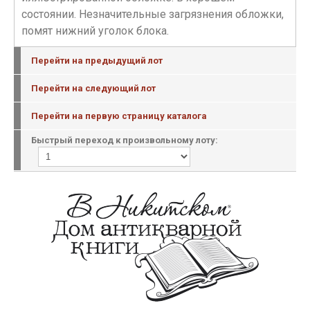
состоянии. Незначительные загрязнения обложки,
помят нижний уголок блока.
Перейти на предыдущий лот
Перейти на следующий лот
Перейти на первую страницу каталога
Быстрый переход к произвольному лоту: