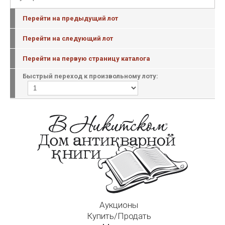
Перейти на предыдущий лот
Перейти на следующий лот
Перейти на первую страницу каталога
Быстрый переход к произвольному лоту:
Аукционы
Купить/Продать