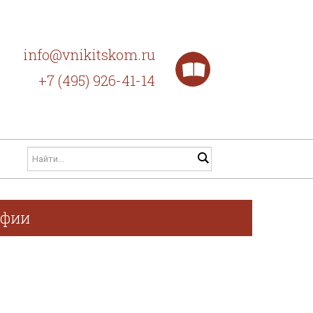
info@vnikitskom.ru
+7 (495) 926-41-14
афии