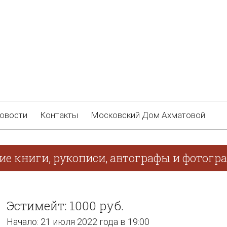
овости
Контакты
Московский Дом Ахматовой
ие книги, рукописи, автографы и фотогр
Эстимейт: 1000 руб.
Начало: 21 июля 2022 года в 19:00