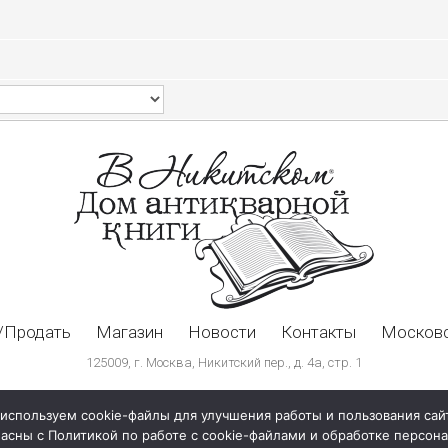
/Продать
Магазин
Новости
Контакты
Московс
125009, г. Москва, Никитский пер., д. 4а, стр. 1
используем cookie-файлы для улучшения работы и пользования сай
ласны с Политикой по работе с cookie-файлами и обработке персо