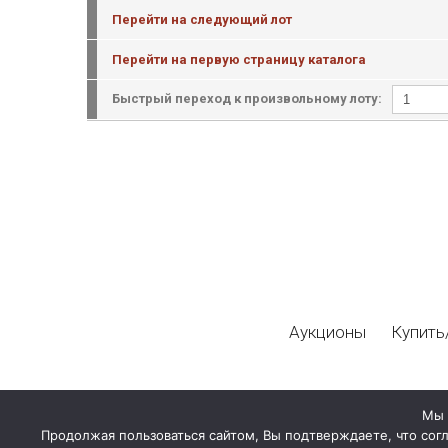
Перейти на следующий лот
Перейти на первую страницу каталога
Быстрый переход к произвольному лоту:
Аукционы
Купить
Мы 
Продолжая пользоваться сайтом, Вы подтверждаете, что сог