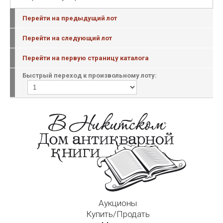
Перейти на предыдущий лот
Перейти на следующий лот
Перейти на первую страницу каталога
Быстрый переход к произвольному лоту:
Аукционы
Купить/Продать