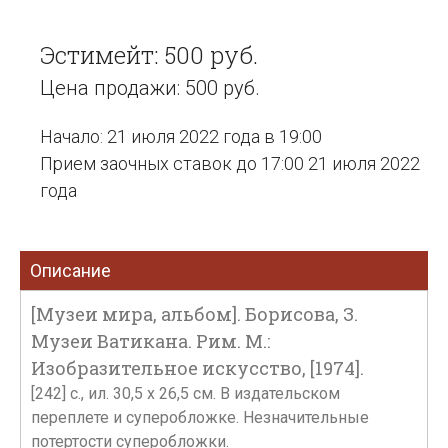
Эстимейт: 500 руб.
Цена продажи: 500 руб.
Начало: 21 июля 2022 года в 19:00
Прием заочных ставок до 17:00 21 июля 2022
года
Описание
[Музеи мира, альбом]. Борисова, З.
Музеи Ватикана. Рим. М.:
Изобразительное искусство, [1974].
[242] с., ил. 30,5 x 26,5 см. В издательском
переплете и суперобложке. Незначительные
потертости суперобложки.