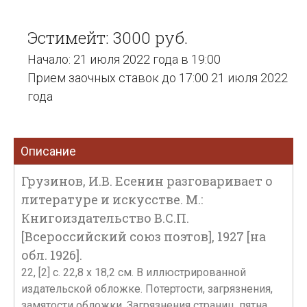
Эстимейт: 3000 руб.
Начало: 21 июля 2022 года в 19:00
Прием заочных ставок до 17:00 21 июля 2022
года
Описание
Грузинов, И.В. Есенин разговаривает о
литературе и искусстве. М.:
Книгоиздательство В.С.П.
[Всероссийский союз поэтов], 1927 [на
обл. 1926].
22, [2] с. 22,8 х 18,2 см. В иллюстрированной
издательской обложке. Потертости, загрязнения,
замятости обложки. Загрязнения страниц, пятна.