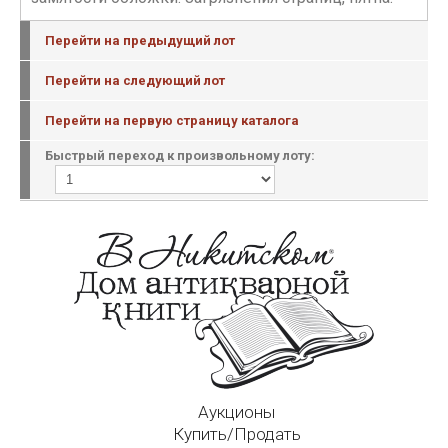
Перейти на предыдущий лот
Перейти на следующий лот
Перейти на первую страницу каталога
Быстрый переход к произвольному лоту:
Аукционы
Купить/Продать