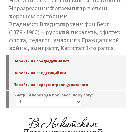
Незначительные «лисьи» пятна в блоке.
Неразрезанный экземпляр в очень
хорошем состоянии.
Владимир Владимирович фон Берг
(1879 - 1963) – русский писатель, офицер
флота, педагог, участник Гражданской
войны, эмигрант, Капитан 1-го ранга.
Перейти на предыдущий лот
Перейти на следующий лот
Перейти на первую страницу каталога
Быстрый переход к произвольному лоту: