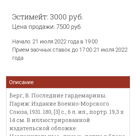
Эстимейт: 3000 руб.
Цена продажи: 7500 руб.
Начало: 21 июля 2022 года в 19:00
Прием заочных ставок до 17:00 21 июля 2022
года
Описание
Берг, В. Последние гардемарины.
Париж: Издание Военно-Морского
Союза, 1931. 180, [3] с., 6 л. ил., портр. 19,3 х
14 см. В иллюстрированной
издательской обложке.