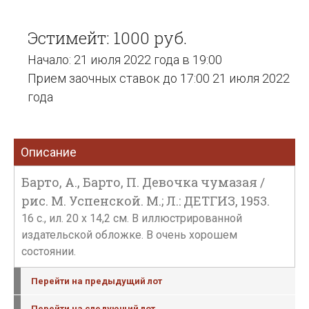
Эстимейт: 1000 руб.
Начало: 21 июля 2022 года в 19:00
Прием заочных ставок до 17:00 21 июля 2022
года
Описание
Барто, А., Барто, П. Девочка чумазая /
рис. М. Успенской. М.; Л.: ДЕТГИЗ, 1953.
16 с., ил. 20 х 14,2 см. В иллюстрированной
издательской обложке. В очень хорошем
состоянии.
Перейти на предыдущий лот
Перейти на следующий лот