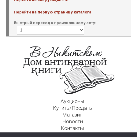
Перейти на первую страницу каталога
Быстрый переход к произвольному лоту:
Аукционы
Купить/Продать
Магазин
Новости
Контакты
Московский Дом Ахматовой