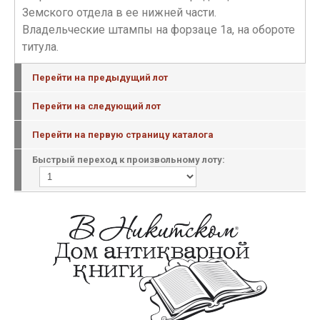
Земского отдела в ее нижней части.
Владельческие штампы на форзаце 1а, на обороте
титула.
Перейти на предыдущий лот
Перейти на следующий лот
Перейти на первую страницу каталога
Быстрый переход к произвольному лоту: