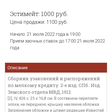
Эстимейт: 1000 руб.
Цена продажи: 1100 руб.
Начало: 21 июля 2022 года в 19:00
Прием заочных ставок до 17:00 21 июля 2022
года
Описание
Сборник узаконений и распоряжений
по мелкому кредиту. 2-е изд. СПб.: Изд.
Земского отдела МВД, 1912.
[2], IV, 426 с. 25 х 16,8 см. В составном переплете
эпохи, на переднюю крышку наклеена обложка.
Загрязнения обложки и штамп редакции Известий