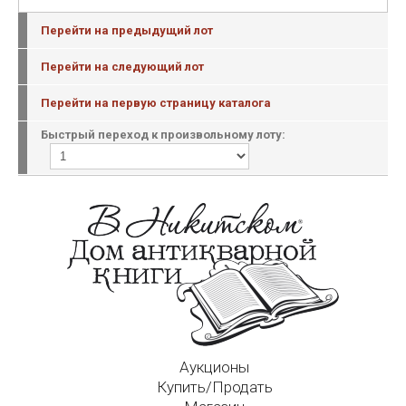
Перейти на предыдущий лот
Перейти на следующий лот
Перейти на первую страницу каталога
Быстрый переход к произвольному лоту:
Аукционы
Купить/Продать