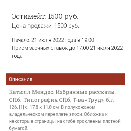
Эстимейт: 1500 руб.
Цена продажи: 1500 руб.
Начало: 21 июля 2022 года в 19:00
Прием заочных ставок до 17:00 21 июля 2022
года
Описание
Катюлл Мендес. Избранные рассказы.
СПб.: Типография СПб. Т-ва «Труд», б.г.
126, [1] с. 17,8 х 11,8 см. В полукожаном
владельческом переплете эпохи. Обложка и
некоторые страницы на сгибе проклеены плотной
бумагой.