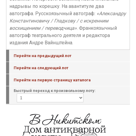
надрывы по корешку. На авантитуле два
автографа. Русскоязычный автограф:
«Александру
Константиновичу / Гладкову / с искренним
восхищением / переводчица»
. Франкоязычный
автограф театрального деятеля и редактора
издания Андре Вайнштейна.
Перейти на предыдущий лот
Перейти на следующий лот
Перейти на первую страницу каталога
Быстрый переход к произвольному лоту: