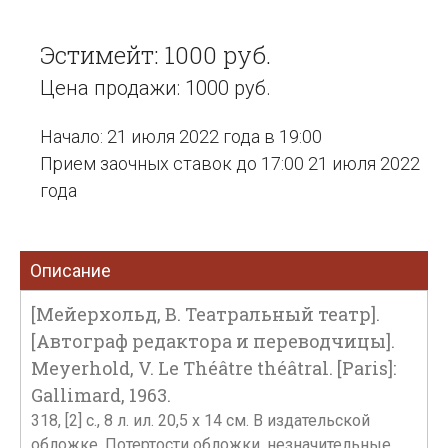
Эстимейт: 1000 руб.
Цена продажи: 1000 руб.
Начало: 21 июля 2022 года в 19:00
Прием заочных ставок до 17:00 21 июля 2022
года
Описание
[Мейерхольд, В. Театральный театр].
[Автограф редактора и переводчицы].
Meyerhold, V. Le Théâtre théâtral. [Paris]:
Gallimard, 1963.
318, [2] c., 8 л. ил. 20,5 х 14 см. В издательской
обложке. Потертости обложки, незначительные