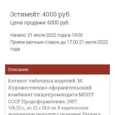
Эстимейт: 4000 руб.
Цена продажи: 6000 руб.
Начало: 21 июля 2022 года в 19:00
Прием заочных ставок до 17:00 21 июля 2022
года
Описание
Каталог табачных изделий. М.:
Художественно-оформительский
комбинат пищепромиздата МППТ
СССР Продоформление, 1957.
138, [2] с., ил. 22 х 28,5 см. В издательском
ледериновом переплете с тиснением. Разлом в