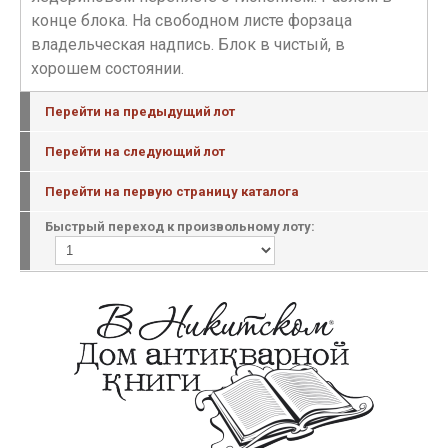
конце блока. На свободном листе форзаца
владельческая надпись. Блок в чистый, в
хорошем состоянии.
Перейти на предыдущий лот
Перейти на следующий лот
Перейти на первую страницу каталога
Быстрый переход к произвольному лоту: