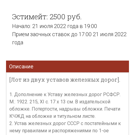
Эстимейт: 2500 руб.
Начало: 21 июля 2022 года в 19:00
Прием заочных ставок до 17:00 21 июля 2022
года
Описание
[Лот из двух уставов железных дорог].
1. Дополнение к Уставу железных дорог РСФСР.
М.: 1922. 215, XI c. 17 x 13 см. В издательской
обложке. Потертости, надрывы обложки. Печати
КЧЖД на обложке и титульном листе.
2. Устав железных дорог СССР с постатейными к
нему правилами и распоряжениями по 1-ое