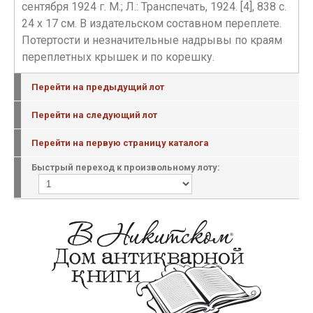
сентября 1924 г. М.; Л.: Транспечать, 1924. [4], 838 c.
24 x 17 см. В издательском составном переплете.
Потертости и незначительные надрывы по краям
переплетных крышек и по корешку.
Перейти на предыдущий лот
Перейти на следующий лот
Перейти на первую страницу каталога
Быстрый переход к произвольному лоту: