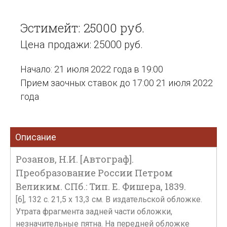
Эстимейт: 25000 руб.
Цена продажи: 25000 руб.
Начало: 21 июля 2022 года в 19:00
Прием заочных ставок до 17:00 21 июля 2022
года
Описание
Розанов, Н.И. [Автограф].
Преобразование России Петром
Великим. СПб.: Тип. Е. Фишера, 1839.
[6], 132 с. 21,5 х 13,3 см. В издательской обложке.
Утрата фрагмента задней части обложки,
незначительные пятна. На передней обложке