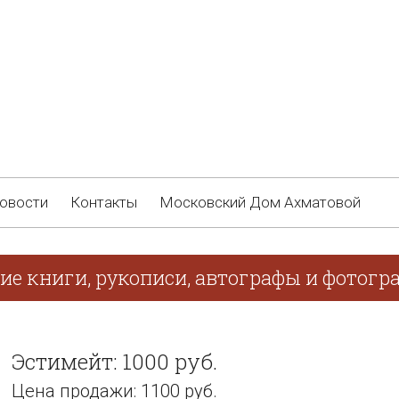
овости
Контакты
Московский Дом Ахматовой
ие книги, рукописи, автографы и фотогр
Эстимейт: 1000 руб.
Цена продажи: 1100 руб.