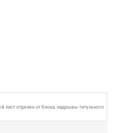
ый лист отделен от блока, надрывы титульного