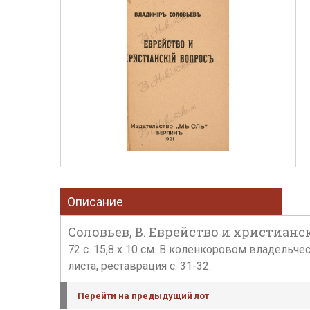
Описание
Соловьев, В. Еврейство и христианск
72 с. 15,8 х 10 см. В коленкоровом владельч
листа, реставрация с. 31-32.
Перейти на предыдущий лот