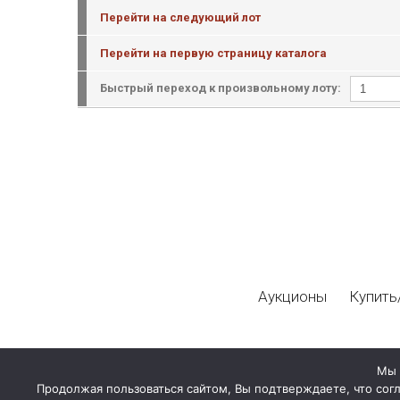
Перейти на следующий лот
Перейти на первую страницу каталога
Быстрый переход к произвольному лоту:
Аукционы
Купить
Мы 
Продолжая пользоваться сайтом, Вы подтверждаете, что сог