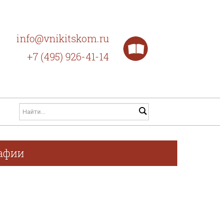
info@vnikitskom.ru
+7 (495) 926-41-14
рафии