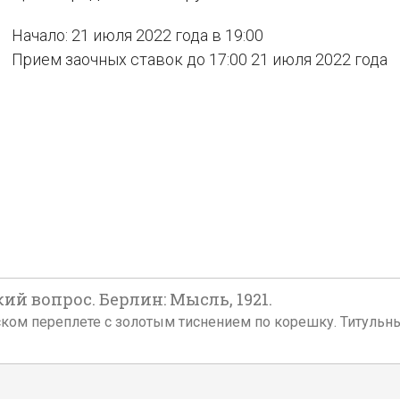
Начало: 21 июля 2022 года в 19:00
Прием заочных ставок до 17:00 21 июля 2022 года
ий вопрос. Берлин: Мысль, 1921.
еском переплете с золотым тиснением по корешку. Титульн