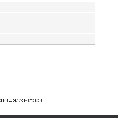
кий Дом Ахматовой