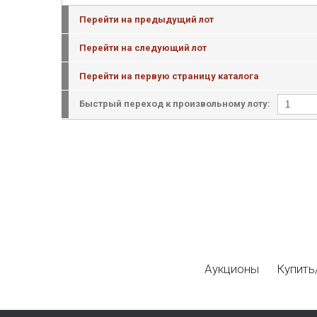
Перейти на предыдущий лот
Перейти на следующий лот
Перейти на первую страницу каталога
Быстрый переход к произвольному лоту:
Аукционы
Купить