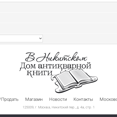
/Продать
Магазин
Новости
Контакты
Московс
125009, г. Москва, Никитский пер., д. 4а, стр. 1