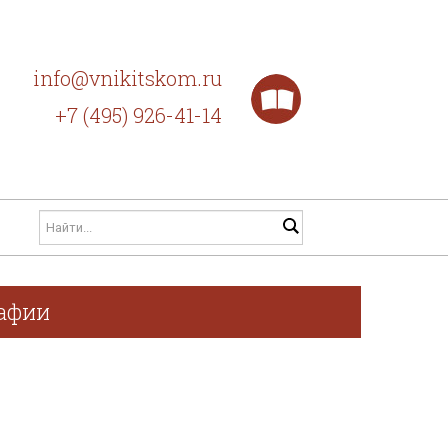
info@vnikitskom.ru
+7 (495) 926-41-14
рафии