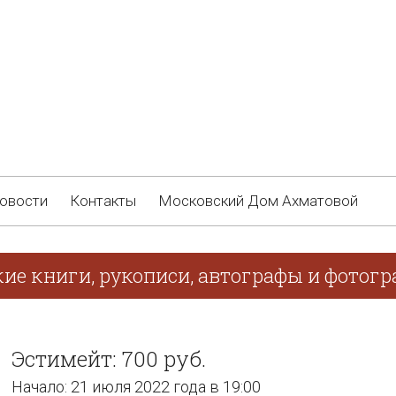
овости
Контакты
Московский Дом Ахматовой
кие книги, рукописи, автографы и фотог
Эстимейт: 700 руб.
Начало: 21 июля 2022 года в 19:00