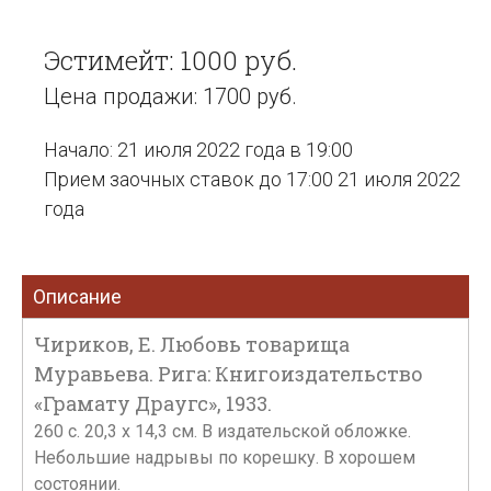
Эстимейт: 1000 руб.
Цена продажи: 1700 руб.
Начало: 21 июля 2022 года в 19:00
Прием заочных ставок до 17:00 21 июля 2022
года
Описание
Чириков, Е. Любовь товарища
Муравьева. Рига: Книгоиздательство
«Грамату Драугс», 1933.
260 с. 20,3 х 14,3 см. В издательской обложке.
Небольшие надрывы по корешку. В хорошем
состоянии.