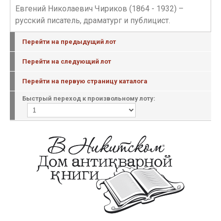
Евгений Николаевич Чириков (1864 - 1932) –
русский писатель, драматург и публицист.
Перейти на предыдущий лот
Перейти на следующий лот
Перейти на первую страницу каталога
Быстрый переход к произвольному лоту: