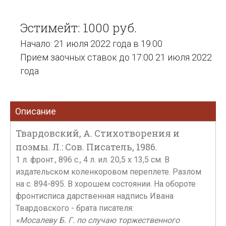
Эстимейт: 1000 руб.
Начало: 21 июля 2022 года в 19:00
Прием заочных ставок до 17:00 21 июля 2022
года
Описание
Твардовский, А. Стихотворения и
поэмы. Л.: Сов. Писатель, 1986.
1 л. фронт., 896 с., 4 л. ил. 20,5 х 13,5 см. В
издательском коленкоровом переплете. Разлом
на с. 894-895. В хорошем состоянии. На обороте
фронтисписа дарственная надпись Ивана
Твардовского - брата писателя:
«Мосалеву Б. Г. по случаю торжественного