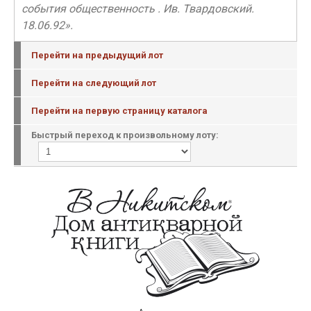
события общественность . Ив. Твардовский.
18.06.92».
Перейти на предыдущий лот
Перейти на следующий лот
Перейти на первую страницу каталога
Быстрый переход к произвольному лоту: