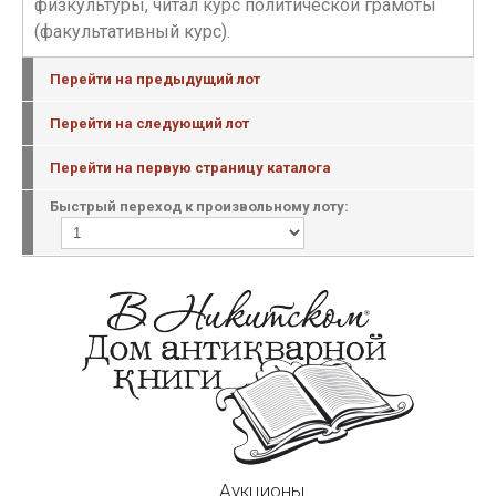
физкультуры, читал курс политической грамоты
(факультативный курс).
Перейти на предыдущий лот
Перейти на следующий лот
Перейти на первую страницу каталога
Быстрый переход к произвольному лоту:
Аукционы