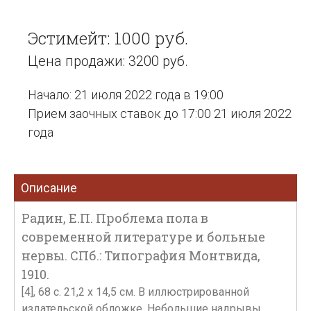
Эстимейт: 1000 руб.
Цена продажи: 3200 руб.
Начало: 21 июля 2022 года в 19:00
Прием заочных ставок до 17:00 21 июля 2022
года
Описание
Радин, Е.П. Проблема пола в
современной литературе и больные
нервы. СПб.: Типография Монтвида,
1910.
[4], 68 с. 21,2 х 14,5 см. В иллюстрированной
издательской обложке. Небольшие надрывы,