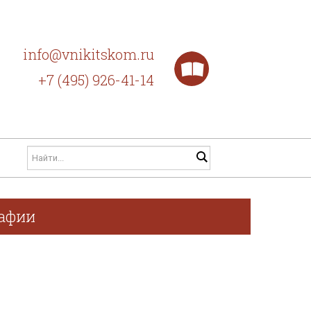
info@vnikitskom.ru
+7 (495) 926-41-14
рафии