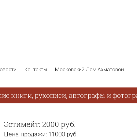
овости
Контакты
Московский Дом Ахматовой
кие книги, рукописи, автографы и фотог
Эстимейт: 2000 руб.
Цена продажи: 11000 руб.