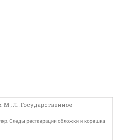
 М.; Л.: Государственное
утляр. Следы реставрации обложки и корешка