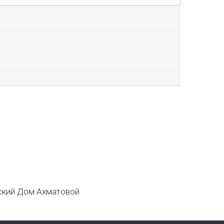
кий Дом Ахматовой