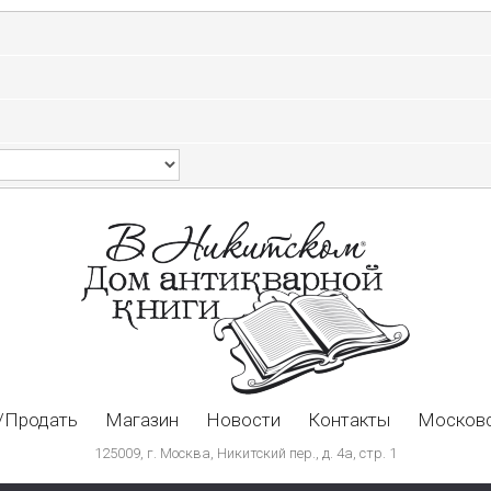
/Продать
Магазин
Новости
Контакты
Московс
125009, г. Москва, Никитский пер., д. 4а, стр. 1