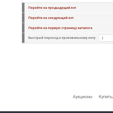
Перейти на предыдущий лот
Перейти на следующий лот
Перейти на первую страницу каталога
Быстрый переход к произвольному лоту:
Аукционы
Купить