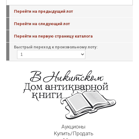
Перейти на предыдущий лот
Перейти на следующий лот
Перейти на первую страницу каталога
Быстрый переход к произвольному лоту:
Аукционы
Купить/Продать