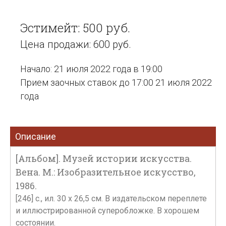
Эстимейт: 500 руб.
Цена продажи: 600 руб.
Начало: 21 июля 2022 года в 19:00
Прием заочных ставок до 17:00 21 июля 2022
года
Описание
[Альбом]. Музей истории искусства.
Вена. М.: Изобразительное искусство,
1986.
[246] с., ил. 30 х 26,5 см. В издательском переплете
и иллюстрированной суперобложке. В хорошем
состоянии.