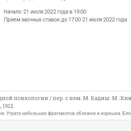
Начало: 21 июля 2022 года в 19:00
Прием заочных ставок до 17:00 21 июля 2022 года
дной психологии / пер. с нем. М. Кадиш. М.: 
 1912.
бложке. Утрата небольших фрагментов обложки и корешка. Б