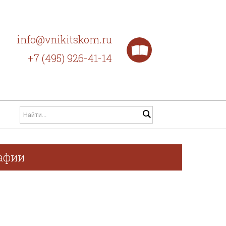
info@vnikitskom.ru
+7 (495) 926-41-14
рафии