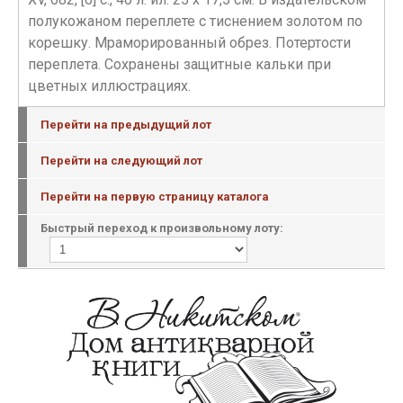
полукожаном переплете с тиснением золотом по
корешку. Мраморированный обрез. Потертости
переплета. Сохранены защитные кальки при
цветных иллюстрациях.
Перейти на предыдущий лот
Перейти на следующий лот
Перейти на первую страницу каталога
Быстрый переход к произвольному лоту: