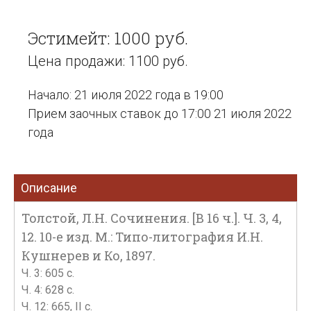
Эстимейт: 1000 руб.
Цена продажи: 1100 руб.
Начало: 21 июля 2022 года в 19:00
Прием заочных ставок до 17:00 21 июля 2022
года
Описание
Толстой, Л.Н. Сочинения. [В 16 ч.]. Ч. 3, 4,
12. 10-е изд. М.: Типо-литография И.Н.
Кушнерев и Ко, 1897.
Ч. 3: 605 с.
Ч. 4: 628 с.
Ч. 12: 665, II c.