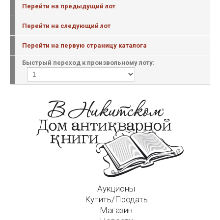
Перейти на предыдущий лот
Перейти на следующий лот
Перейти на первую страницу каталога
Быстрый переход к произвольному лоту:
Аукционы
Купить/Продать
Магазин