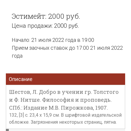
Эстимейт: 2000 руб.
Цена продажи: 2000 руб.
Начало: 21 июля 2022 года в 19:00
Прием заочных ставок до 17:00 21 июля 2022
года
Описание
Шестов, Л. Добро в учении гр. Толстого
и Ф. Нитше. Философия и проповедь.
СПб.: Издание М.В. Пирожкова, 1907.
132, [3] с. 23,4 х 15,9 см. В шрифтовой издательской
обложке. Загрязнения некоторых страниц, пятна.