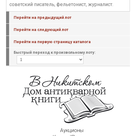
советский писатель, фельетонист, журналист.
Перейти на предыдущий лот
Перейти на следующий лот
Перейти на первую страницу каталога
Быстрый переход к произвольному лоту:
Аукционы