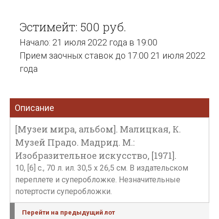
Эстимейт: 500 руб.
Начало: 21 июля 2022 года в 19:00
Прием заочных ставок до 17:00 21 июля 2022
года
Описание
[Музеи мира, альбом]. Малицкая, К.
Музей Прадо. Мадрид. М.:
Изобразительное искусство, [1971].
10, [6] с., 70 л. ил. 30,5 x 26,5 см. В издательском
переплете и суперобложке. Незначительные
потертости суперобложки.
Перейти на предыдущий лот