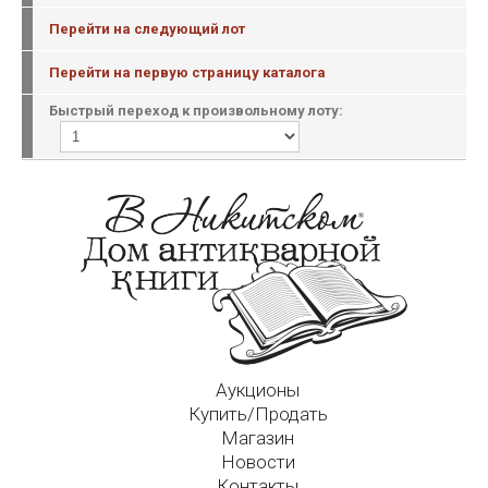
Перейти на следующий лот
Перейти на первую страницу каталога
Быстрый переход к произвольному лоту:
Аукционы
Купить/Продать
Магазин
Новости
Контакты