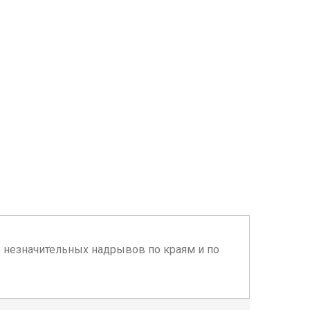
ько незначительных надрывов по краям и по