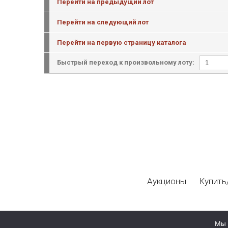
Перейти на предыдущий лот
Перейти на следующий лот
Перейти на первую страницу каталога
Быстрый переход к произвольному лоту:
Аукционы
Купить
Мы 