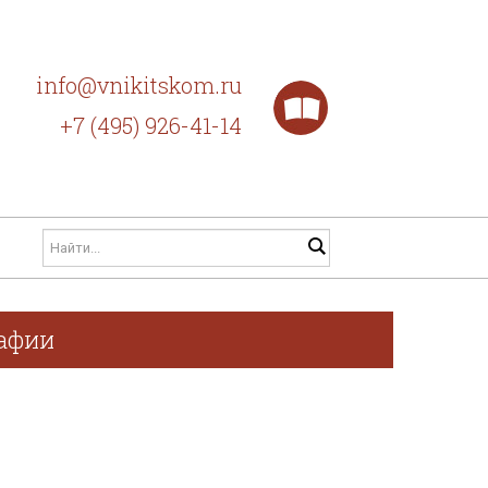
info@vnikitskom.ru
+7 (495) 926-41-14
рафии