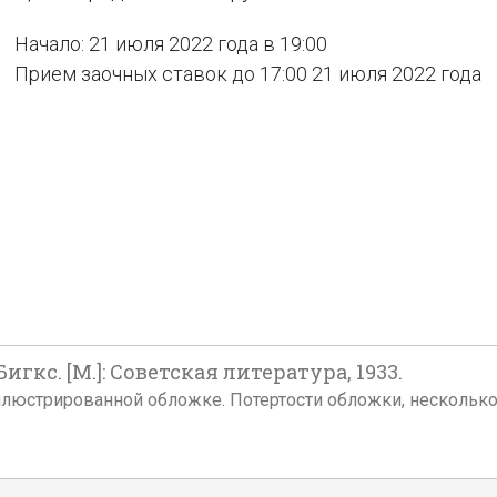
Начало: 21 июля 2022 года в 19:00
Прием заочных ставок до 17:00 21 июля 2022 года
Бигкс. [М.]: Советская литература, 1933.
кой иллюстрированной обложке. Потертости обложки, нескол