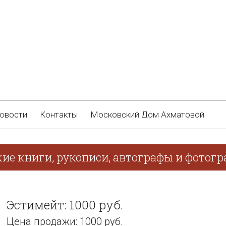
овости
Контакты
Московский Дом Ахматовой
кие книги, рукописи, автографы и фотог
Эстимейт: 1000 руб.
Цена продажи: 1000 руб.