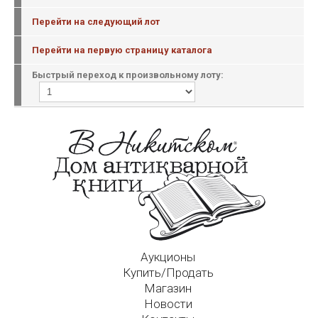
Перейти на следующий лот
Перейти на первую страницу каталога
Быстрый переход к произвольному лоту:
Аукционы
Купить/Продать
Магазин
Новости