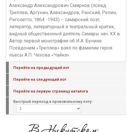
Александр Александрович Смирнов (псевд.
Треплев, Аргунин, Александров, Ранский, Репин,
Риголетто; 1864 -1943) – самарский поэт,
литератор, литературный и театральный критик,
видный общественный деятель Самары нач. XX в.
Автор первой монографии об И.А. Бунине.
Псевдоним «Треплев» взял по фамилии героя
пьесы А.П. Чехова «Чайка».
Перейти на предыдущий лот
Перейти на следующий лот
Перейти на первую страницу каталога
Быстрый переход к произвольному лоту: