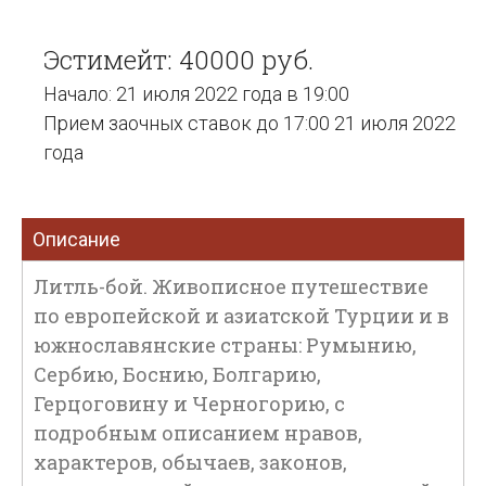
Эстимейт: 40000 руб.
Начало: 21 июля 2022 года в 19:00
Прием заочных ставок до 17:00 21 июля 2022
года
Описание
Литль-бой. Живописное путешествие
по европейской и азиатской Турции и в
южнославянские страны: Румынию,
Сербию, Боснию, Болгарию,
Герцоговину и Черногорию, с
подробным описанием нравов,
характеров, обычаев, законов,