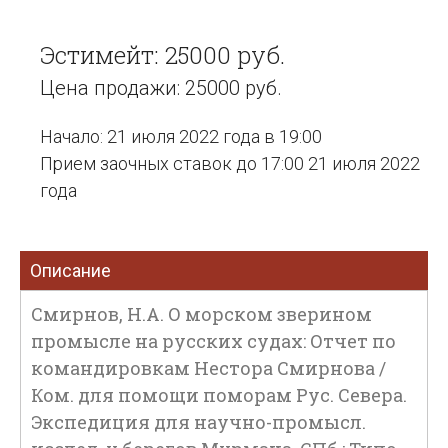
Эстимейт: 25000 руб.
Цена продажи: 25000 руб.
Начало: 21 июля 2022 года в 19:00
Прием заочных ставок до 17:00 21 июля 2022
года
Описание
Смирнов, Н.А. О морском зверином
промысле на русских судах: Отчет по
командировкам Нестора Смирнова /
Ком. для помощи поморам Рус. Севера.
Экспедиция для научно-промысл.