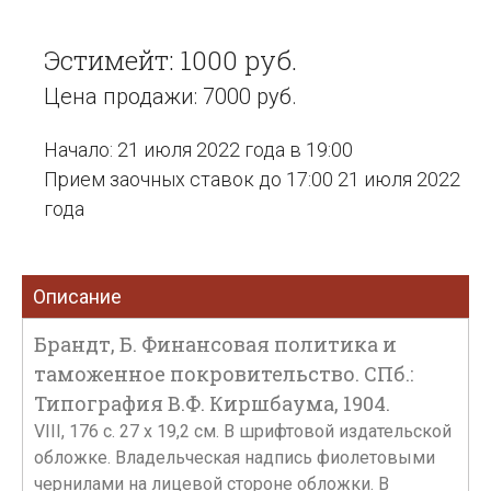
Эстимейт: 1000 руб.
Цена продажи: 7000 руб.
Начало: 21 июля 2022 года в 19:00
Прием заочных ставок до 17:00 21 июля 2022
года
Описание
Брандт, Б. Финансовая политика и
таможенное покровительство. СПб.:
Типография В.Ф. Киршбаума, 1904.
VIII, 176 с. 27 х 19,2 см. В шрифтовой издательской
обложке. Владельческая надпись фиолетовыми
чернилами на лицевой стороне обложки. В