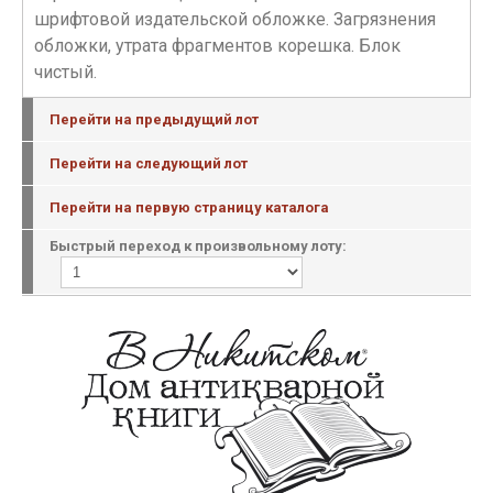
шрифтовой издательской обложке. Загрязнения
обложки, утрата фрагментов корешка. Блок
чистый.
Перейти на предыдущий лот
Перейти на следующий лот
Перейти на первую страницу каталога
Быстрый переход к произвольному лоту: