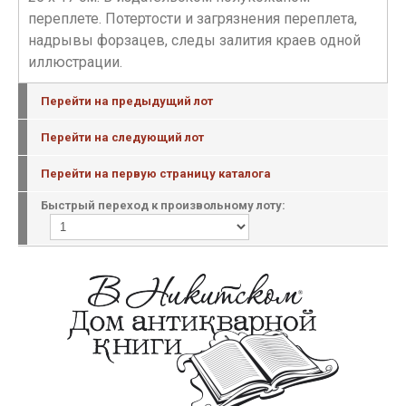
переплете. Потертости и загрязнения переплета,
надрывы форзацев, следы залития краев одной
иллюстрации.
Перейти на предыдущий лот
Перейти на следующий лот
Перейти на первую страницу каталога
Быстрый переход к произвольному лоту: