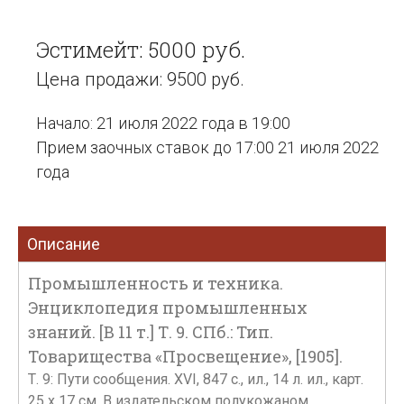
Эстимейт: 5000 руб.
Цена продажи: 9500 руб.
Начало: 21 июля 2022 года в 19:00
Прием заочных ставок до 17:00 21 июля 2022
года
Описание
Промышленность и техника.
Энциклопедия промышленных
знаний. [В 11 т.] Т. 9. СПб.: Тип.
Товарищества «Просвещение», [1905].
Т. 9: Пути сообщения. XVI, 847 с., ил., 14 л. ил., карт.
25 х 17 см. В издательском полукожаном