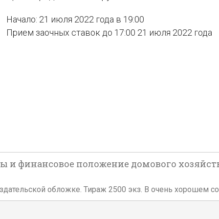
Начало: 21 июля 2022 года в 19:00
Прием заочных ставок до 17:00 21 июля 2022 года
 и финансовое положение домового хозяйства. 
вой издательской обложке. Тираж 2500 экз. В очень хорошем с