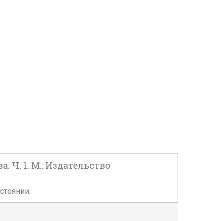
Ч. 1. М.: Издательство
остоянии.