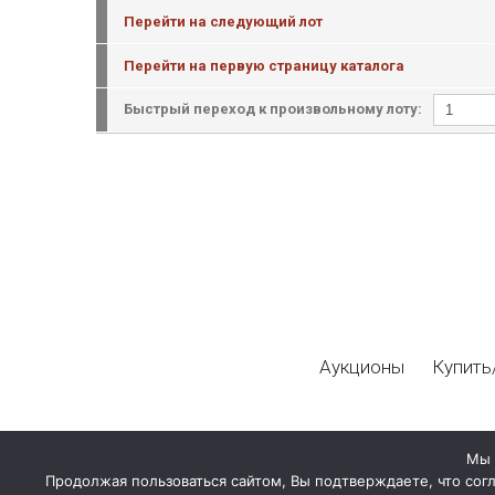
Перейти на следующий лот
Перейти на первую страницу каталога
Быстрый переход к произвольному лоту:
Аукционы
Купить
Мы 
Продолжая пользоваться сайтом, Вы подтверждаете, что сог