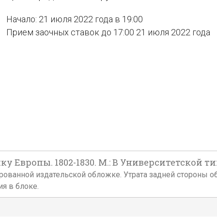
Начало: 21 июля 2022 года в 19:00
Прием заочных ставок до 17:00 21 июля 2022 года
 Европы. 1802-1830. М.: В Университетской тип.
наментированной издательской обложке. Утрата задней сторон
ия в блоке.