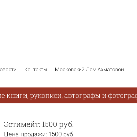
овости
Контакты
Московский Дом Ахматовой
ие книги, рукописи, автографы и фотогр
Эстимейт: 1500 руб.
Цена продажи: 1500 руб.