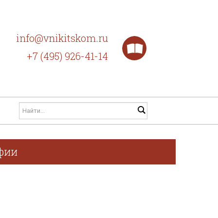
info@vnikitskom.ru
+7 (495) 926-41-14
афии