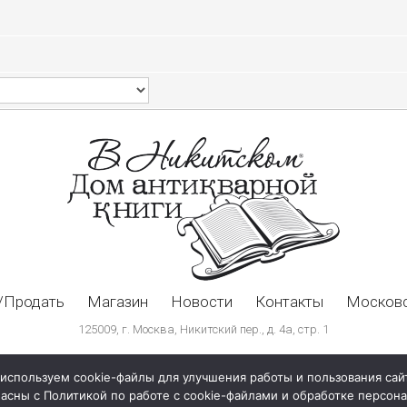
/Продать
Магазин
Новости
Контакты
Московс
125009, г. Москва, Никитский пер., д. 4а, стр. 1
используем cookie-файлы для улучшения работы и пользования сай
ласны с Политикой по работе с cookie-файлами и обработке персо