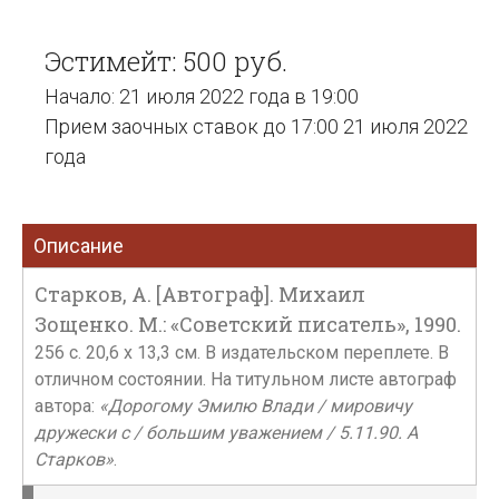
Эстимейт: 500 руб.
Начало: 21 июля 2022 года в 19:00
Прием заочных ставок до 17:00 21 июля 2022
года
Описание
Старков, А. [Автограф]. Михаил
Зощенко. М.: «Советский писатель», 1990.
256 с. 20,6 х 13,3 см. В издательском переплете. В
отличном состоянии. На титульном листе автограф
автора:
«Дорогому Эмилю Влади / мировичу
дружески с / большим уважением / 5.11.90. А
Старков»
.