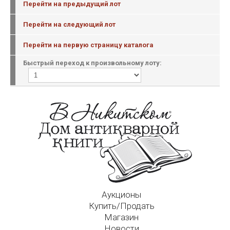
Перейти на предыдущий лот
Перейти на следующий лот
Перейти на первую страницу каталога
Быстрый переход к произвольному лоту:
Аукционы
Купить/Продать
Магазин
Новости