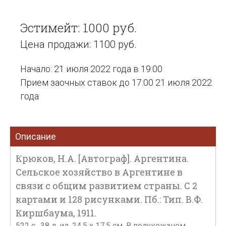
Эстимейт: 1000 руб.
Цена продажи: 1100 руб.
Начало: 21 июля 2022 года в 19:00
Прием заочных ставок до 17:00 21 июля 2022
года
Описание
Крюков, Н.А. [Автограф]. Аргентина.
Сельское хозяйство в Аргентине в
связи с общим развитием страны. С 2
картами и 128 рисунками. Пб.: Тип. В.Ф.
Киршбаума, 1911.
522 c., 38 л. ил. 24,5 х 17,5 см. В полукожаном