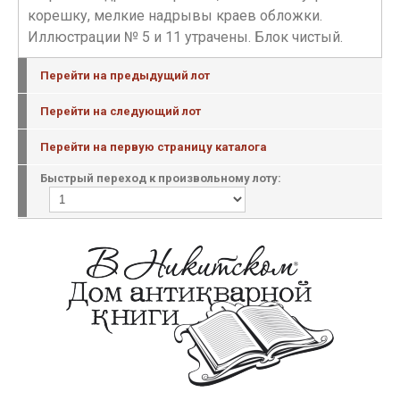
корешку, мелкие надрывы краев обложки.
Иллюстрации № 5 и 11 утрачены. Блок чистый.
Перейти на предыдущий лот
Перейти на следующий лот
Перейти на первую страницу каталога
Быстрый переход к произвольному лоту: