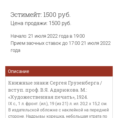
Эстимейт: 1500 руб.
Цена продажи: 1500 руб.
Начало: 21 июля 2022 года в 19:00
Прием заочных ставок до 17:00 21 июля 2022
года
Описание
Книжные знаки Сергея Грузенберга /
вступ. проф. В.Я. Адарюкова. М.:
«Художественная печать», 1924.
IX с., 1 л. фронт. (ил.), 19 (из 21) л. ил. 20,2 х 15,2 см.
В издательской обложке с наклейкой на передней
стороне. Надрывы корешка, небольшая утрата по