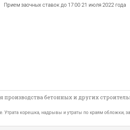
Прием заочных ставок до 17:00 21 июля 2022 года
ля производства бетонных и других строител
ожке. Утрата корешка, надрывы и утраты по краям обложки, 