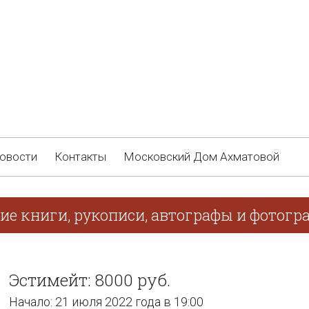
овости
Контакты
Московский Дом Ахматовой
ие книги, рукописи, автографы и фотогр
Эстимейт: 8000 руб.
Начало: 21 июля 2022 года в 19:00