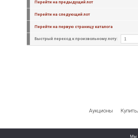
Перейти на предыдущий лот
Перейти на следующий лот
Перейти на первую страницу каталога
Быстрый переход к произвольному лоту:
Аукционы
Купить
Мы 