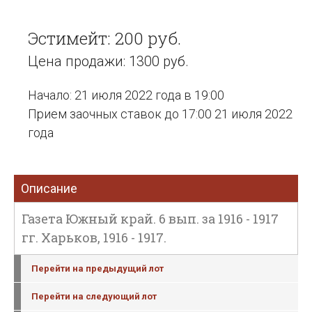
Эстимейт: 200 руб.
Цена продажи: 1300 руб.
Начало: 21 июля 2022 года в 19:00
Прием заочных ставок до 17:00 21 июля 2022
года
Описание
Газета Южный край. 6 вып. за 1916 - 1917
гг. Харьков, 1916 - 1917.
Перейти на предыдущий лот
Перейти на следующий лот