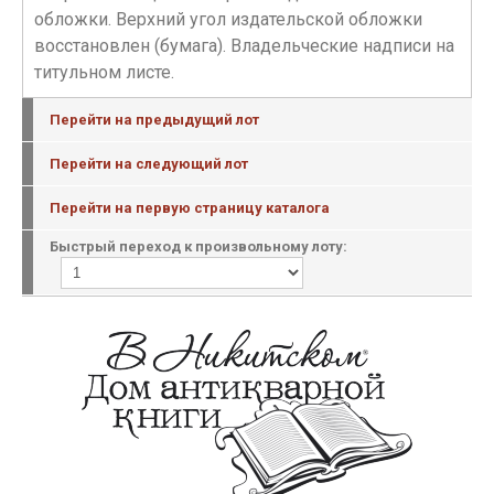
обложки. Верхний угол издательской обложки
восстановлен (бумага). Владельческие надписи на
титульном листе.
Перейти на предыдущий лот
Перейти на следующий лот
Перейти на первую страницу каталога
Быстрый переход к произвольному лоту: