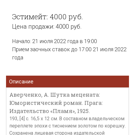
Эстимейт: 4000 руб.
Цена продажи: 4000 руб.
Начало: 21 июля 2022 года в 19:00
Прием заочных ставок до 17:00 21 июля 2022
года
Описание
Аверченко, А. Шутка мецената:
Юмористический роман. Прага:
Издательство «Пламя», 1925.
193, [4] c. 16,5 x 12 см. В составном владельческом
переплете эпохи с тиснением золотом по корешку.
Сохранена лицевая сторона издательской