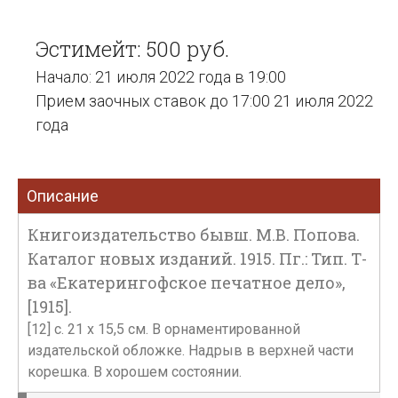
Эстимейт: 500 руб.
Начало: 21 июля 2022 года в 19:00
Прием заочных ставок до 17:00 21 июля 2022
года
Описание
Книгоиздательство бывш. М.В. Попова.
Каталог новых изданий. 1915. Пг.: Тип. Т-
ва «Екатерингофское печатное дело»,
[1915].
[12] с. 21 х 15,5 см. В орнаментированной
издательской обложке. Надрыв в верхней части
корешка. В хорошем состоянии.