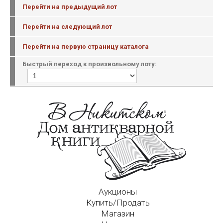
Перейти на предыдущий лот
Перейти на следующий лот
Перейти на первую страницу каталога
Быстрый переход к произвольному лоту:
Аукционы
Купить/Продать
Магазин