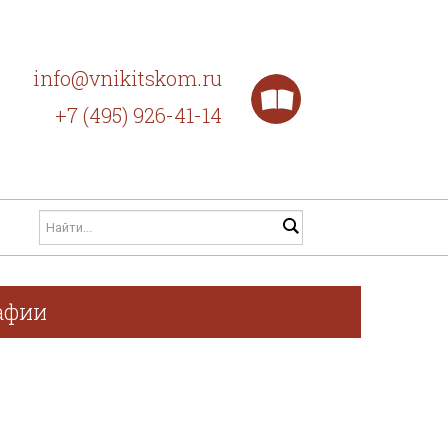
info@vnikitskom.ru
+7 (495) 926-41-14
афии