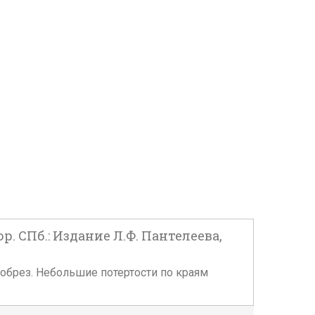
. СПб.: Издание Л.Ф. Пантелеева,
й обрез. Небольшие потертости по краям