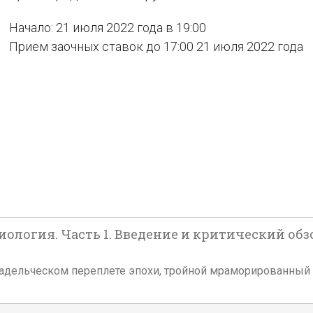
Начало: 21 июля 2022 года в 19:00
Прием заочных ставок до 17:00 21 июля 2022 года
ология. Часть 1. Введение и критический обзор
ом владельческом переплете эпохи, тройной мраморированны