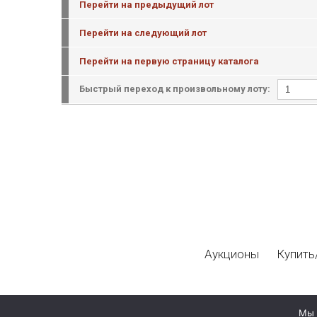
Перейти на предыдущий лот
Перейти на следующий лот
Перейти на первую страницу каталога
Быстрый переход к произвольному лоту:
Аукционы
Купить
Мы 