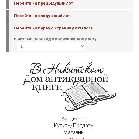
Перейти на предыдущий лот
Перейти на следующий лот
Перейти на первую страницу каталога
Быстрый переход к произвольному лоту:
Аукционы
Купить/Продать
Магазин