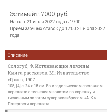
Эстимейт: 7000 руб.
Начало: 21 июля 2022 года в 19:00
Прием заочных ставок до 17:00 21 июля 2022
года
Описание
Сологуб, Ф. Истлевающие личины:
Книга рассказов. М.: Издательство
«Гриф», 1907.
108, [4] c. 24 x 18 см. Во владельческом составном
переплете с тиснением золотом по корешку и
тисненным золотом суперэкслибрисом: «А. К.».
Потертости переплета.